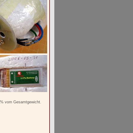
 65% vom Gesamtgewicht.