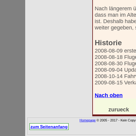
Nach längerem üb
dass man im Alte
ist. Deshalb hab
weiter gegeben,
Historie
2008-08-09 erstel
2008-08-18 Flug
2008-08-30 Flug
2008-09-04 Upda
2008-10-14 Fahr
2009-08-15 Verk
Nach oben
zurueck
Homepage
© 2005 - 2017 - Kein Copyr
zum Seitenanfang